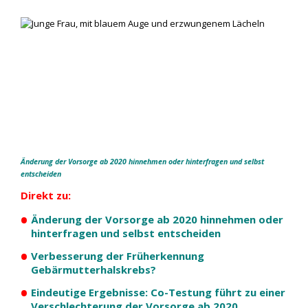
Änderung der Vorsorge ab 2020 hinnehmen oder hinterfragen und selbst
entscheiden
Direkt zu:
•
Änderung der Vorsorge ab 2020 hinnehmen oder
hinterfragen und selbst entscheiden
•
Verbesserung der Früherkennung
Gebärmutterhalskrebs?
•
Eindeutige Ergebnisse: Co-Testung führt zu einer
Verschlechterung der Vorsorge ab 2020