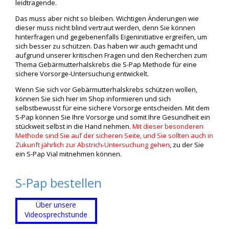
leidtragende.
Das muss aber nicht so bleiben. Wichtigen Änderungen wie
dieser muss nicht blind vertraut werden, denn Sie können
hinterfragen und gegebenenfalls Eigeninitiative ergreifen, um
sich besser zu schützen. Das haben wir auch gemacht und
aufgrund unserer kritischen Fragen und den Recherchen zum
Thema Gebärmutterhalskrebs die S-Pap Methode für eine
sichere Vorsorge-Untersuchung entwickelt.
Wenn Sie sich vor Gebärmutterhalskrebs schützen wollen,
können Sie sich hier im Shop informieren und sich
selbstbewusst für eine sichere Vorsorge entscheiden. Mit dem
S-Pap können Sie Ihre Vorsorge und somit Ihre Gesundheit ein
stückweit selbst in die Hand nehmen.
Mit dieser besonderen
Methode sind Sie auf der sicheren Seite, und Sie sollten auch in
Zukunft jährlich zur Abstrich-Untersuchung gehen
, zu der Sie
ein S-Pap Vial mitnehmen können.
S-Pap bestellen
Über unsere
Videosprechstunde