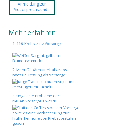
Anmeldung zur
Videosprechstunde
Mehr erfahren:
1. 44% Krebs trotz Vorsorge
2. Mehr Gebärmutterhalskrebs
nach Co-Testung als Vorsorge
3. Ungelöste Probleme der
Neuen Vorsorge ab 2020